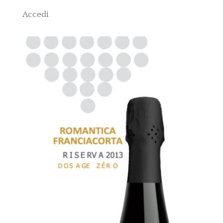
Accedi