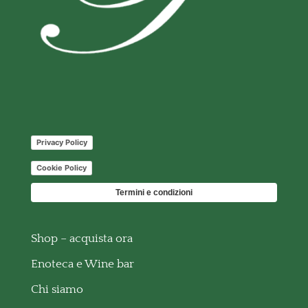
Privacy Policy
Cookie Policy
Termini e condizioni
Shop – acquista ora
Enoteca e Wine bar
Chi siamo