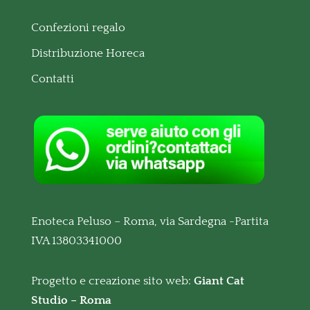
Confezioni regalo
Distribuzione Horeca
Contatti
Enoteca Peluso – Roma, via Sardegna -Partita
IVA 13803341000
Progetto e creazione sito web:
Giant Cat
Studio – Roma