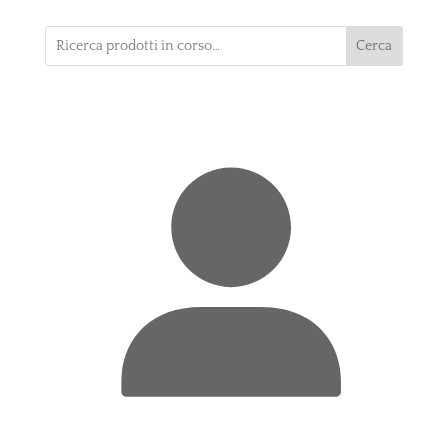
Cerca